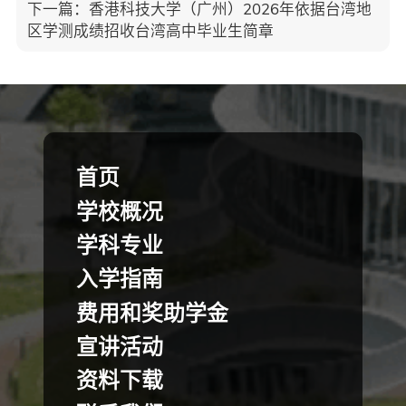
下一篇
：
香港科技大学（广州）2026年依据台湾地
区学测成绩招收台湾高中毕业生简章
首页
学校概况
学科专业
入学指南
费用和奖助学金
宣讲活动
资料下载