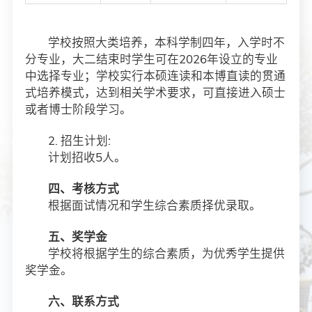
学校按照大类培养，本科学制四年，入学时不
分专业，大二结束时学生可在2026年设立的专业
中选择专业；学校实行本硕连读和本博直读的贯通
式培养模式，达到相关学术要求，可直接进入硕士
或者博士阶段学习。
2. 招生计划:
计划招收5人。
四、考核方式
根据面试情况和学生综合素质择优录取。
五、奖学金
学校将根据学生的综合素质，为优秀学生提供
奖学金。
六、联系方式