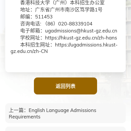
香港科技大学（广州）本科招生办公室
地址：广东省广州市南沙区笃学路1号
邮编：511453
咨询电话: （86）020-88339104
电子邮箱：ugadmissions@hkust-gz.edu.cn
学校网址：https://hkust-gz.edu.cn/zh-hans
本科招生网址：https://ugadmissions.hkust-
gz.edu.cn/zh-CN
返回列表
上一篇
：
English Language Admissions
Requirements