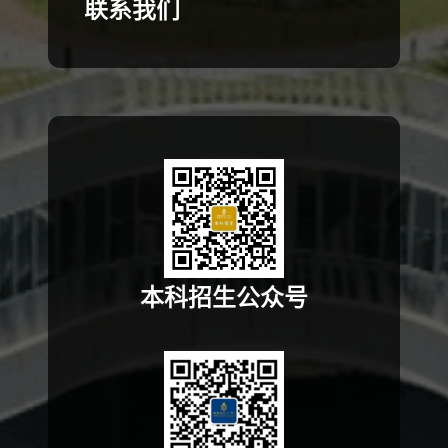
联系我们
本科招生公众号